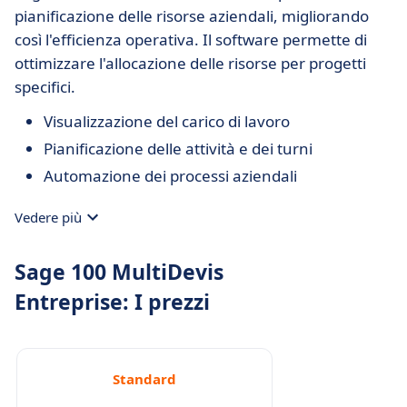
pianificazione delle risorse aziendali, migliorando
così l'efficienza operativa. Il software permette di
ottimizzare l'allocazione delle risorse per progetti
specifici.
Visualizzazione del carico di lavoro
Pianificazione delle attività e dei turni
Automazione dei processi aziendali
Vedere più
Sage 100 MultiDevis
Entreprise: I prezzi
Standard