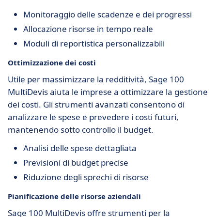
Monitoraggio delle scadenze e dei progressi
Allocazione risorse in tempo reale
Moduli di reportistica personalizzabili
Ottimizzazione dei costi
Utile per massimizzare la redditività, Sage 100
MultiDevis aiuta le imprese a ottimizzare la gestione
dei costi. Gli strumenti avanzati consentono di
analizzare le spese e prevedere i costi futuri,
mantenendo sotto controllo il budget.
Analisi delle spese dettagliata
Previsioni di budget precise
Riduzione degli sprechi di risorse
Pianificazione delle risorse aziendali
Sage 100 MultiDevis offre strumenti per la