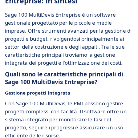
Entreprise: in sintesi
Sage 100 MultiDevis Entreprise è un software
gestionale progettato per le piccole e medie
imprese. Offre strumenti avanzati per la gestione di
progetti e budget, rivolgendosi principalmente ai
settori della costruzione e degli appalti. Tra le sue
caratteristiche principali troviamo la gestione
integrata dei progetti e l'ottimizzazione dei costi.
Quali sono le caratteristiche principali di
Sage 100 MultiDevis Entreprise?
Gestione progetti integrata
Con Sage 100 MultiDevis, le PMI possono gestire
progetti complessi con facilità. Il software offre un
sistema integrato per monitorare le fasi del
progetto, seguire i progressi e assicurare un uso
efficiente delle risorse.