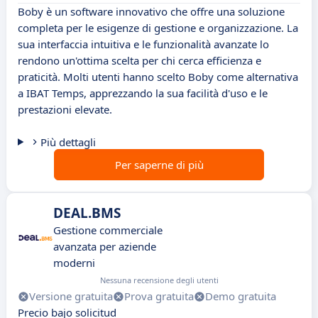
Boby è un software innovativo che offre una soluzione
completa per le esigenze di gestione e organizzazione. La
sua interfaccia intuitiva e le funzionalità avanzate lo
rendono un'ottima scelta per chi cerca efficienza e
praticità. Molti utenti hanno scelto Boby come alternativa
a IBAT Temps, apprezzando la sua facilità d'uso e le
prestazioni elevate.
Più dettagli
Per saperne di più
DEAL.BMS
Gestione commerciale
avanzata per aziende
moderni
Nessuna recensione degli utenti
Versione gratuita
Prova gratuita
Demo gratuita
Precio bajo solicitud