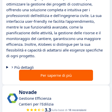
ottimizzare la gestione dei progetti di costruzione,
offrendo una soluzione completa e intuitiva per i
professionisti dell'edilizia e dell'ingegneria civile. La sua
interfaccia user-friendly ne facilita l'apprendimento,
mentre le sue funzionalità avanzate, come la
pianificazione delle attività, la gestione delle risorse e il
monitoraggio del cantiere, garantiscono una maggiore
efficienza. Inoltre, Alobees si distingue per la sua
flessibilità e capacità di adattarsi alle esigenze specifiche
di ogni progetto.
Più dettagli
Per saperne di più
Novade
Gestione Efficienza
Cantieri per l'Edilizia
3.3
Sulla base di
18 recensioni