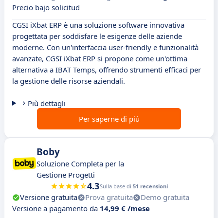
Precio bajo solicitud
CGSI iXbat ERP è una soluzione software innovativa
progettata per soddisfare le esigenze delle aziende
moderne. Con un'interfaccia user-friendly e funzionalità
avanzate, CGSI iXbat ERP si propone come un'ottima
alternativa a IBAT Temps, offrendo strumenti efficaci per
la gestione delle risorse aziendali.
Più dettagli
Per saperne di più
Boby
Soluzione Completa per la
Gestione Progetti
4.3
Sulla base di
51 recensioni
Versione gratuita
Prova gratuita
Demo gratuita
Versione a pagamento da
14,99 € /mese