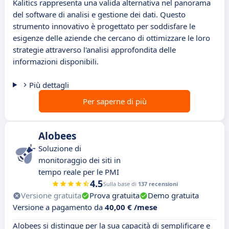
Kalitics rappresenta una valida alternativa nel panorama
del software di analisi e gestione dei dati. Questo
strumento innovativo è progettato per soddisfare le
esigenze delle aziende che cercano di ottimizzare le loro
strategie attraverso l'analisi approfondita delle
informazioni disponibili.
Più dettagli
Per saperne di più
Alobees
Soluzione di
monitoraggio dei siti in
tempo reale per le PMI
4.5
Sulla base di
137 recensioni
Versione gratuita
Prova gratuita
Demo gratuita
Versione a pagamento da
40,00 € /mese
Alobees si distingue per la sua capacità di semplificare e