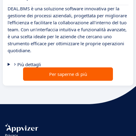
DEAL.BMS è una soluzione software innovativa per la
gestione dei processi aziendali, progettata per migliorare
l'efficienza e facilitare la collaborazione all'interno del tuo
team. Con un'interfaccia intuitiva e funzionalità avanzate,
è una scelta ideale per le aziende che cercano uno
strumento efficace per ottimizzare le proprie operazioni
quotidiane.
Più dettagli
Per saperne di più
Privacy