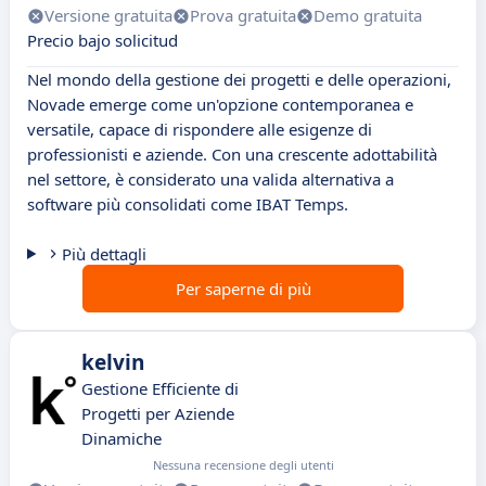
Versione gratuita
Prova gratuita
Demo gratuita
Precio bajo solicitud
Nel mondo della gestione dei progetti e delle operazioni,
Novade emerge come un'opzione contemporanea e
versatile, capace di rispondere alle esigenze di
professionisti e aziende. Con una crescente adottabilità
nel settore, è considerato una valida alternativa a
software più consolidati come IBAT Temps.
Più dettagli
Per saperne di più
kelvin
Gestione Efficiente di
Progetti per Aziende
Dinamiche
Nessuna recensione degli utenti