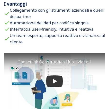
I vantaggi
Collegamento con gli strumenti aziendali e quelli
dei partner
Automazione dei dati per codifica singola
Interfaccia user-friendly, intuitiva e reattiva
Un team esperto, supporto reattivo e vicinanza al
cliente