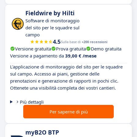
Fieldwire by Hilti
Software di monitoraggio
del sito per le squadre sul
campo
4.5
Sulla base di
+200 recensioni
Versione gratuita
Prova gratuita
Demo gratuita
Versione a pagamento da
39,00 € /mese
L'applicazione di monitoraggio del sito per le squadre
sul campo. Accesso ai piani, gestione delle
prenotazioni e generazione di rapporti in pochi clic.
Ottenete una visibilità completa dei vostri cantieri.
Più dettagli
Per saperne di più
myB2O BTP