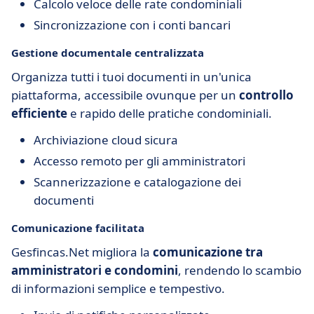
Calcolo veloce delle rate condominiali
Sincronizzazione con i conti bancari
Gestione documentale centralizzata
Organizza tutti i tuoi documenti in un'unica
piattaforma, accessibile ovunque per un
controllo
efficiente
e rapido delle pratiche condominiali.
Archiviazione cloud sicura
Accesso remoto per gli amministratori
Scannerizzazione e catalogazione dei
documenti
Comunicazione facilitata
Gesfincas.Net migliora la
comunicazione tra
amministratori e condomini
, rendendo lo scambio
di informazioni semplice e tempestivo.