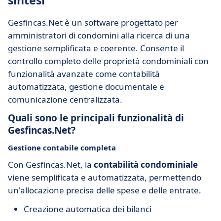
sintesi
Gesfincas.Net è un software progettato per
amministratori di condomini alla ricerca di una
gestione semplificata e coerente. Consente il
controllo completo delle proprietà condominiali con
funzionalità avanzate come contabilità
automatizzata, gestione documentale e
comunicazione centralizzata.
Quali sono le principali funzionalità di
Gesfincas.Net?
Gestione contabile completa
Con Gesfincas.Net, la
contabilità condominiale
viene semplificata e automatizzata, permettendo
un'allocazione precisa delle spese e delle entrate.
Creazione automatica dei bilanci