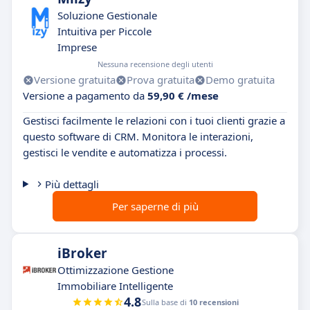
Soluzione Gestionale
Intuitiva per Piccole
Imprese
Nessuna recensione degli utenti
Versione gratuita
Prova gratuita
Demo gratuita
Versione a pagamento da
59,90 € /mese
Gestisci facilmente le relazioni con i tuoi clienti grazie a
questo software di CRM. Monitora le interazioni,
gestisci le vendite e automatizza i processi.
Più dettagli
Per saperne di più
iBroker
Ottimizzazione Gestione
Immobiliare Intelligente
4.8
Sulla base di
10 recensioni