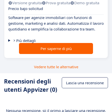
Versione gratuita
Prova gratuita
Demo gratuita
Precio bajo solicitud
Software per agenzie immobiliari con funzioni di
gestione, marketing e analisi dati. Automatizza il lavoro
quotidiano e semplifica la collaborazione tra team.
Più dettagli
Per saperne di più
Vedere tutte le alternative
Recensioni degli
Lascia una recensione
utenti Appvizer (0)
Nessuna recensione, sii il primo a lasciare una recensione.