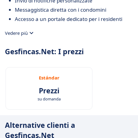
Invio di notifiche personalizzate
Messaggistica diretta con i condomini
Accesso a un portale dedicato per i residenti
Vedere più
Gesfincas.Net: I prezzi
Estándar
Prezzi
su domanda
Alternative clienti a
Gesfincas.Net