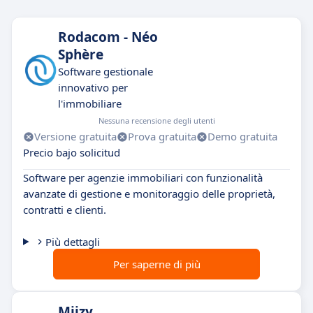
Rodacom - Néo
Sphère
Software gestionale
innovativo per
l'immobiliare
Nessuna recensione degli utenti
Versione gratuita
Prova gratuita
Demo gratuita
Precio bajo solicitud
Software per agenzie immobiliari con funzionalità
avanzate di gestione e monitoraggio delle proprietà,
contratti e clienti.
Più dettagli
Per saperne di più
Miizy