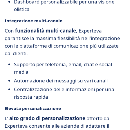
Dashboard personalizzabile per una visione
olistica
Integrazione multi-canale
Con
funzionalità multi-canale
, Experteva
garantisce la massima flessibilità nell'integrazione
con le piattaforme di comunicazione più utilizzate
dai clienti.
Supporto per telefonia, email, chat e social
media
Automazione dei messaggi su vari canali
Centralizzazione delle informazioni per una
risposta rapida
Elevata personalizzazione
L'
alto grado di personalizzazione
offerto da
Experteva consente alle aziende di adattare il