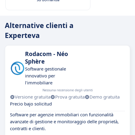
Alternative clienti a
Experteva
Rodacom - Néo
Sphère
Software gestionale
innovativo per
l'immobiliare
Nessuna recensione degli utenti
Versione gratuita
Prova gratuita
Demo gratuita
Precio bajo solicitud
Software per agenzie immobiliari con funzionalità
avanzate di gestione e monitoraggio delle proprietà,
contratti e clienti.