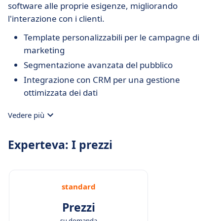
software alle proprie esigenze, migliorando
l'interazione con i clienti.
Template personalizzabili per le campagne di
marketing
Segmentazione avanzata del pubblico
Integrazione con CRM per una gestione
ottimizzata dei dati
Vedere più
Experteva: I prezzi
standard
Prezzi
su domanda