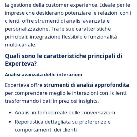
la gestione della customer experience. Ideale per le
imprese che desiderano potenziare le relazioni con i
clienti, offre strumenti di analisi avanzata e
personalizzazione. Tra le sue caratteristiche
principali: integrazione flessibile e funzionalità
multi-canale.
Quali sono le caratteristiche principali di
Experteva?
Analisi avanzata delle interazioni
Experteva offre
strumenti di analisi approfondita
per comprendere meglio le interazioni con i clienti,
trasformando i dati in preziosi insights.
Analisi in tempo reale delle conversazioni
Reportistica dettagliata su preferenze e
comportamenti dei clienti