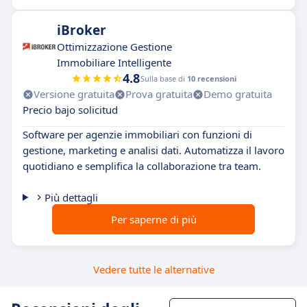
iBroker
Ottimizzazione Gestione
Immobiliare Intelligente
4.8
Sulla base di
10 recensioni
Versione gratuita
Prova gratuita
Demo gratuita
Precio bajo solicitud
Software per agenzie immobiliari con funzioni di
gestione, marketing e analisi dati. Automatizza il lavoro
quotidiano e semplifica la collaborazione tra team.
Più dettagli
Per saperne di più
Vedere tutte le alternative