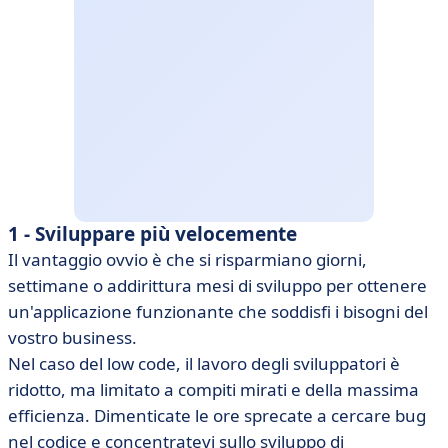
1 - Sviluppare più velocemente
Il vantaggio ovvio è che si risparmiano giorni,
settimane o addirittura mesi di sviluppo per ottenere
un'applicazione funzionante che soddisfi i bisogni del
vostro business.
Nel caso del low code, il lavoro degli sviluppatori è
ridotto, ma limitato a compiti mirati e della massima
efficienza. Dimenticate le ore sprecate a cercare bug
nel codice e concentratevi sullo sviluppo di