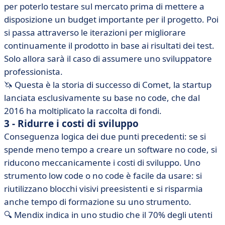
per poterlo testare sul mercato prima di mettere a
disposizione un budget importante per il progetto. Poi
si passa attraverso le iterazioni per migliorare
continuamente il prodotto in base ai risultati dei test.
Solo allora sarà il caso di assumere uno sviluppatore
professionista.
🦄 Questa è la storia di successo di Comet, la startup
lanciata esclusivamente su base no code, che dal
2016 ha moltiplicato la raccolta di fondi.
3 - Ridurre i costi di sviluppo
Conseguenza logica dei due punti precedenti: se si
spende meno tempo a creare un software no code, si
riducono meccanicamente i costi di sviluppo. Uno
strumento low code o no code è facile da usare: si
riutilizzano blocchi visivi preesistenti e si risparmia
anche tempo di formazione su uno strumento.
🔍 Mendix indica in uno studio che il 70% degli utenti