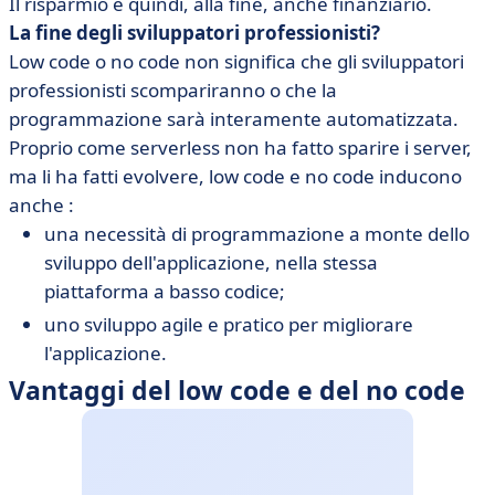
Il risparmio è quindi, alla fine, anche finanziario.
La fine degli sviluppatori professionisti?
Low code o no code non significa che gli sviluppatori
professionisti scompariranno o che la
programmazione sarà interamente automatizzata.
Proprio come serverless non ha fatto sparire i server,
ma li ha fatti evolvere, low code e no code inducono
anche :
una necessità di programmazione a monte dello
sviluppo dell'applicazione, nella stessa
piattaforma a basso codice;
uno sviluppo agile e pratico per migliorare
l'applicazione.
Vantaggi del low code e del no code