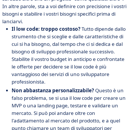
In altre parole, sta a voi definire con precisione i vostri
bisogni e stabilire i vostri bisogni specifici prima di
lanciarvi.
Il low code: troppo costoso?
Tutto dipende dallo
strumento che si sceglie e dalle caratteristiche di
cui si ha bisogno, dal tempo che ci si dedica e dal
bisogno di sviluppo professionale successivo.
Stabilite il vostro budget in anticipo e confrontate
le offerte per decidere se il low code è più
vantaggioso dei servizi di uno sviluppatore
professionista.
Non abbastanza personalizzabile?
Questo è un
falso problema, se si usa il low code per creare un
MVP o una landing page, testare e validare un
mercato. Si può poi andare oltre con
l'adattamento al mercato del prodotto, e a quel
punto chiamare un team di sviluppatori per