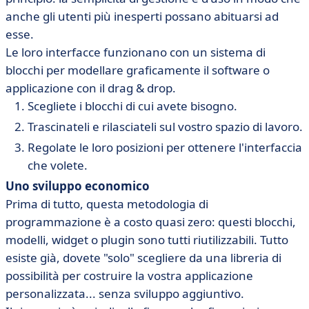
anche gli utenti più inesperti possano abituarsi ad
esse.
Le loro interfacce funzionano con un sistema di
blocchi per modellare graficamente il software o
applicazione con il drag & drop.
Scegliete i blocchi di cui avete bisogno.
Trascinateli e rilasciateli sul vostro spazio di lavoro.
Regolate le loro posizioni per ottenere l'interfaccia
che volete.
Uno sviluppo economico
Prima di tutto, questa metodologia di
programmazione è a costo quasi zero: questi blocchi,
modelli, widget o plugin sono tutti riutilizzabili. Tutto
esiste già, dovete "solo" scegliere da una libreria di
possibilità per costruire la vostra applicazione
personalizzata... senza sviluppo aggiuntivo.