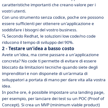
caratteristiche importanti che creano valore per i
vostri utenti.
Con uno strumento senza codice, poche ore possono
essere sufficienti per ottenere un'applicazione e
soddisfare i bisogni del vostro business.
🔍 Secondo Redhat, le soluzioni low code/no code
riducono il tempo di sviluppo del 90%.
2 - Testare un'idea a basso costo
Avete un'idea, ma come passare a un'applicazione
concreta? No code ti permette di evitare di essere
bloccato da limitazioni tecniche quando siete degli
imprenditori e non disponete di un’armata di
sviluppatori a portata di mano per dare vita alla vostra
idea.
In poche ore, è possibile impostare una landing page,
per esempio, per lanciare dei test su un POC (Proof of
Concept). Si crea un MVP (minimum viable product)