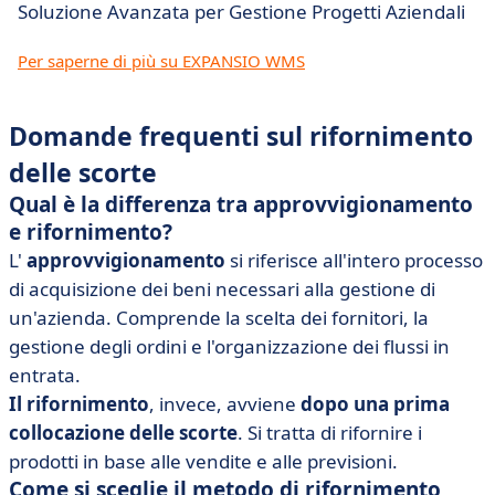
Soluzione Avanzata per Gestione Progetti Aziendali
Per saperne di più su EXPANSIO WMS
Domande frequenti sul rifornimento
delle scorte
Qual è la differenza tra approvvigionamento
e rifornimento?
L'
approvvigionamento
si riferisce all'intero processo
di acquisizione dei beni necessari alla gestione di
un'azienda. Comprende la scelta dei fornitori, la
gestione degli ordini e l'organizzazione dei flussi in
entrata.
Il rifornimento
, invece, avviene
dopo una prima
collocazione delle scorte
. Si tratta di rifornire i
prodotti in base alle vendite e alle previsioni.
Come si sceglie il metodo di rifornimento