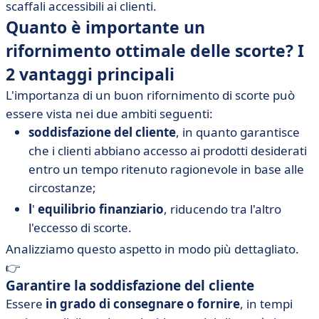
scaffali accessibili ai clienti.
Quanto è importante un
rifornimento ottimale delle scorte? I
2 vantaggi principali
L'importanza di un buon rifornimento di scorte può
essere vista nei due ambiti seguenti:
soddisfazione del cliente
, in quanto garantisce
che i clienti abbiano accesso ai prodotti desiderati
entro un tempo ritenuto ragionevole in base alle
circostanze;
l
'
equilibrio finanziario
, riducendo tra l'altro
l'eccesso di scorte.
Analizziamo questo aspetto in modo più dettagliato.
👉
Garantire la soddisfazione del cliente
Essere
in grado di consegnare o fornire
, in tempi