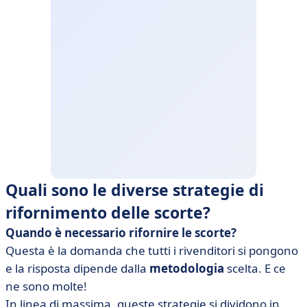
Quali sono le diverse strategie di
rifornimento delle scorte?
Quando è necessario rifornire le scorte?
Questa è la domanda che tutti i rivenditori si pongono
e la risposta dipende dalla
metodologia
scelta. E ce
ne sono molte!
In linea di massima, queste strategie si dividono in