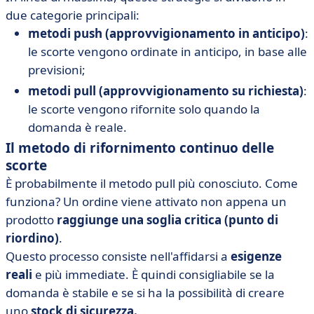
due categorie principali:
metodi push (approvvigionamento in anticipo)
:
le scorte vengono ordinate in anticipo, in base alle
previsioni;
metodi pull (approvvigionamento su richiesta)
:
le scorte vengono rifornite solo quando la
domanda è reale.
Il metodo di rifornimento continuo delle
scorte
È probabilmente il metodo pull più conosciuto. Come
funziona? Un ordine viene attivato non appena un
prodotto
raggiunge una soglia critica (punto di
riordino)
.
Questo processo consiste nell'affidarsi a
esigenze
reali
e più immediate. È quindi consigliabile se la
domanda è stabile e se si ha la possibilità di creare
uno
stock di sicurezza.