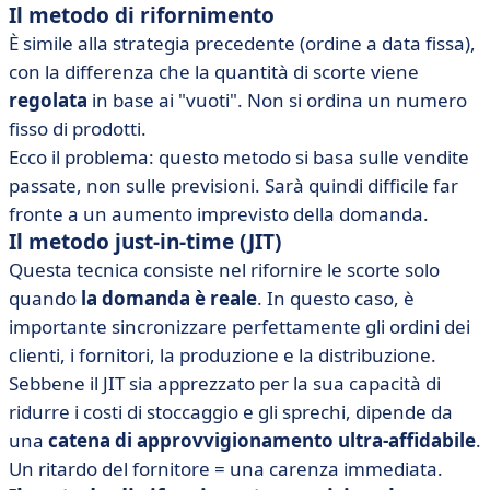
Il metodo di rifornimento
È simile alla strategia precedente (ordine a data fissa),
con la differenza che la quantità di scorte viene
regolata
in base ai "vuoti". Non si ordina un numero
fisso di prodotti.
Ecco il problema: questo metodo si basa sulle vendite
passate, non sulle previsioni. Sarà quindi difficile far
fronte a un aumento imprevisto della domanda.
Il metodo just-in-time (JIT)
Questa tecnica consiste nel rifornire le scorte solo
quando
la domanda è reale
. In questo caso, è
importante sincronizzare perfettamente gli ordini dei
clienti, i fornitori, la produzione e la distribuzione.
Sebbene il JIT sia apprezzato per la sua capacità di
ridurre i costi di stoccaggio e gli sprechi, dipende da
una
catena di approvvigionamento ultra-affidabile
.
Un ritardo del fornitore = una carenza immediata.