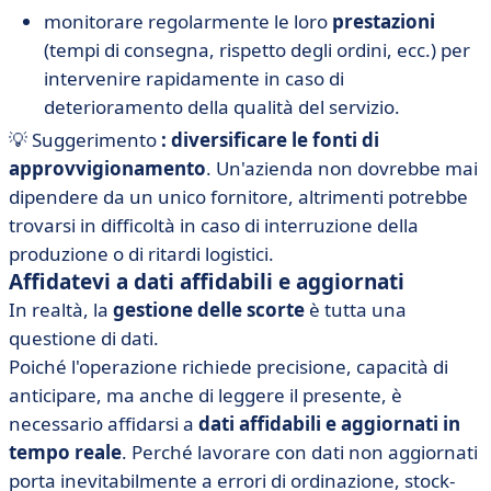
monitorare regolarmente le loro
prestazioni
(tempi di consegna, rispetto degli ordini, ecc.) per
intervenire rapidamente in caso di
deterioramento della qualità del servizio.
💡 Suggerimento
:
diversificare le fonti di
approvvigionamento
. Un'azienda non dovrebbe mai
dipendere da un unico fornitore, altrimenti potrebbe
trovarsi in difficoltà in caso di interruzione della
produzione o di ritardi logistici.
Affidatevi a dati affidabili e aggiornati
In realtà, la
gestione delle scorte
è tutta una
questione di dati.
Poiché l'operazione richiede precisione, capacità di
anticipare, ma anche di leggere il presente, è
necessario affidarsi a
dati affidabili e aggiornati in
tempo reale
. Perché lavorare con dati non aggiornati
porta inevitabilmente a errori di ordinazione, stock-