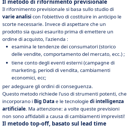
Il metodo di rifornimento previsionale
Il rifornimento previsionale si basa sullo studio di
varie analisi
con l'obiettivo di costituire in anticipo le
scorte necessarie. Invece di aspettare che un
prodotto sia quasi esaurito prima di emettere un
ordine di acquisto, l'azienda :
esamina le tendenze dei consumatori (storico
delle vendite, comportamento del mercato, ecc.) ;
tiene conto degli eventi esterni (campagne di
marketing, periodi di vendita, cambiamenti
economici, ecc;
per adeguare gli ordini di conseguenza.
Questo metodo richiede l'uso di strumenti potenti, che
incorporano i
Big Data
e le tecnologie
di intelligenza
artificiale
. Ma attenzione: a volte queste previsioni
non sono affidabili a causa di cambiamenti imprevisti!
Il metodo top-off, basato sul lead time