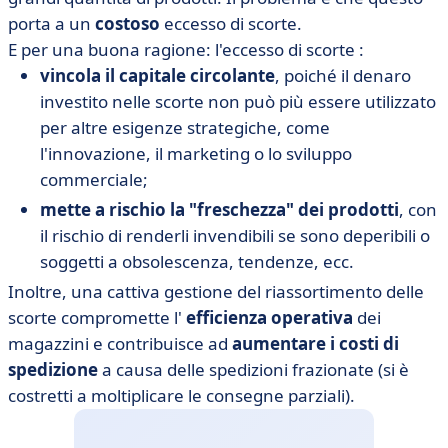
porta a un
costoso
eccesso di scorte.
E per una buona ragione: l'eccesso di scorte :
vincola il capitale circolante
, poiché il denaro
investito nelle scorte non può più essere utilizzato
per altre esigenze strategiche, come
l'innovazione, il marketing o lo sviluppo
commerciale;
mette a rischio la "freschezza" dei prodotti
, con
il rischio di renderli invendibili se sono deperibili o
soggetti a obsolescenza, tendenze, ecc.
Inoltre, una cattiva gestione del riassortimento delle
scorte compromette l'
efficienza operativa
dei
magazzini e contribuisce ad
aumentare i costi di
spedizione
a causa delle spedizioni frazionate (si è
costretti a moltiplicare le consegne parziali).