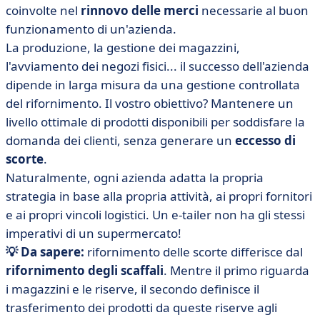
coinvolte nel
rinnovo delle merci
necessarie al buon
funzionamento di un'azienda.
La produzione, la gestione dei magazzini,
l'avviamento dei negozi fisici... il successo dell'azienda
dipende in larga misura da una gestione controllata
del rifornimento. Il vostro obiettivo? Mantenere un
livello ottimale di prodotti disponibili per soddisfare la
domanda dei clienti, senza generare un
eccesso di
scorte
.
Naturalmente, ogni azienda adatta la propria
strategia in base alla propria attività, ai propri fornitori
e ai propri vincoli logistici. Un e-tailer non ha gli stessi
imperativi di un supermercato!
💡 Da sapere:
rifornimento delle scorte
differisce dal
rifornimento degli scaffali
. Mentre il primo riguarda
i magazzini e le riserve, il secondo definisce il
trasferimento dei prodotti da queste riserve agli