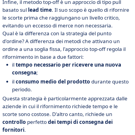
Infine, il metodo top-off è un approccio di tipo pull
basato sul
lead time
. Il suo scopo è quello di rifornire
le scorte prima che raggiungano un livello critico,
evitando un eccesso di merce non necessaria.
Qual è la differenza con la strategia del punto
d'ordine? A differenza dei metodi che attivano un
ordine a una soglia fissa, l'approccio top-off regola il
rifornimento in base a due fattori:
il
tempo necessario per ricevere una nuova
consegna
;
il
consumo medio del prodotto
durante questo
periodo.
Questa strategia è particolarmente apprezzata dalle
aziende in cui il rifornimento richiede tempo e le
scorte sono costose. D'altro canto, richiede un
controllo
perfetto
dei tempi di consegna dei
fornitori
.