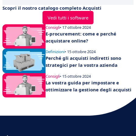
Scopri il nostro catalogo completo Acquisti
Vedi tutti i software
Consigli
• 17 ottobre 2024
E-procurement: come e perché
acquistare online?
Definizioni
• 15 ottobre 2024
Perché gli acquisti indiretti sono
strategici per la vostra azienda
Consigli
• 15 ottobre 2024
La vostra guida per impostare e
ottimizzare la gestione degli acquisti